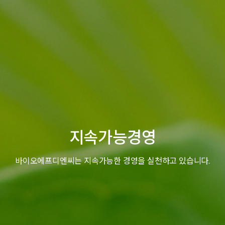
지속가능경영
바이오에프디엔씨는 지속가능한 경영을 실천하고 있습니다.