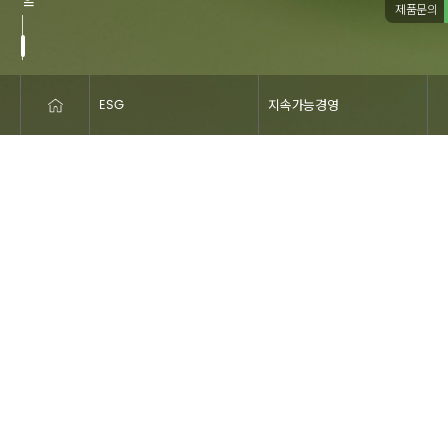
제품문의
TOP
ESG
지속가능경영