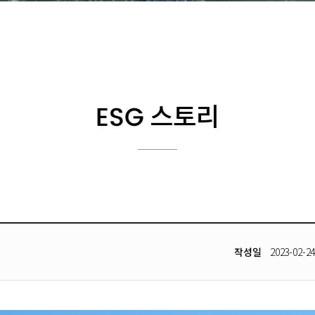
ESG 스토리
작성일
2023-02-2