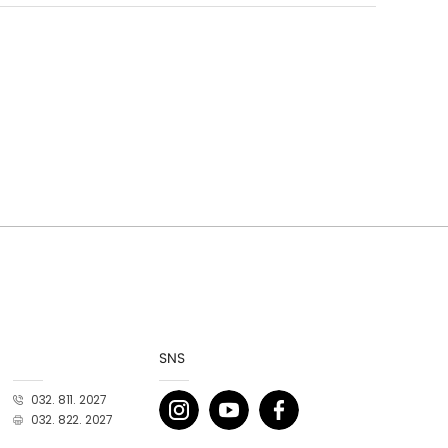
SNS
032. 811. 2027
032. 822. 2027