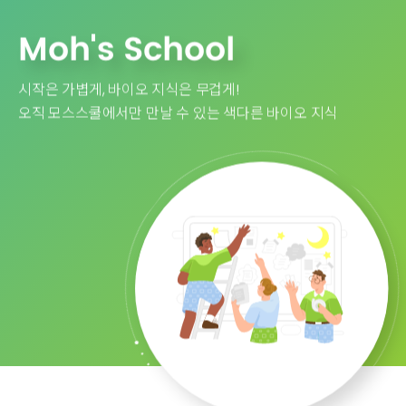
Moh's School
시작은 가볍게, 바이오 지식은 무겁게!
오직 모스스쿨에서만 만날 수 있는 색다른 바이오 지식