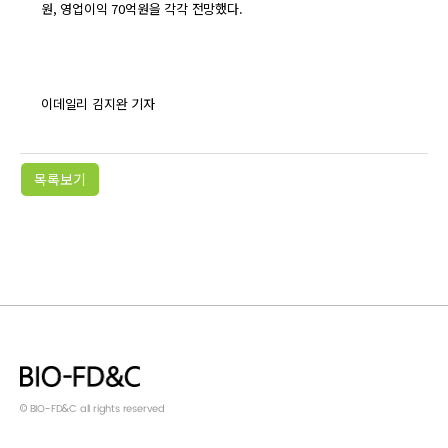
원, 영업이익 70억원을 각각 전망했다.
이데일리 김지완 기자
목록보기
© BIO-FD&C all rights reserved