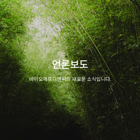
언론보도
바이오에프디엔씨의 새로운 소식입니다.