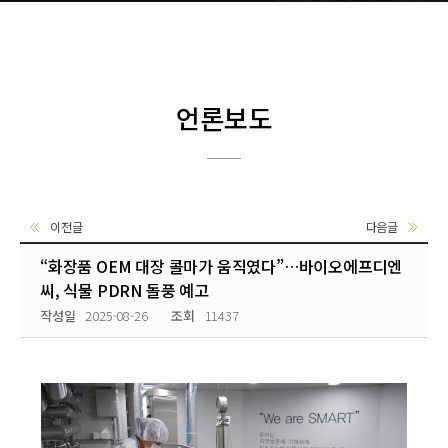
언론보도
이전글
다음글
“화장품 OEM 대장 콜마가 움직였다”…바이오에프디엔
씨, 식물 PDRN 돌풍 예고
작성일
2025-08-26
조회
11437