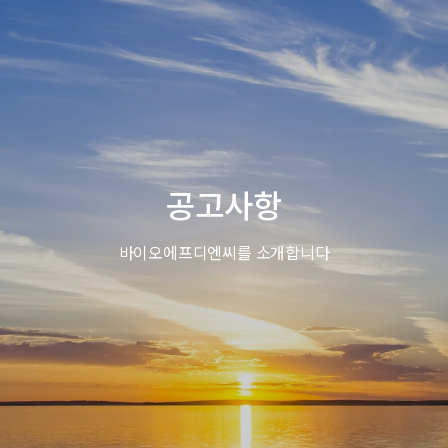
공고사항
바이오에프디엔씨를 소개합니다